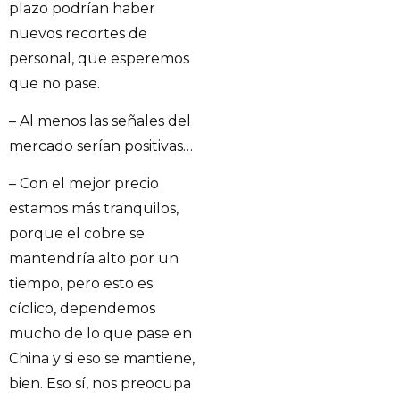
plazo podrían haber
nuevos recortes de
personal, que esperemos
que no pase.
– Al menos las señales del
mercado serían positivas…
– Con el mejor precio
estamos más tranquilos,
porque el cobre se
mantendría alto por un
tiempo, pero esto es
cíclico, dependemos
mucho de lo que pase en
China y si eso se mantiene,
bien. Eso sí, nos preocupa