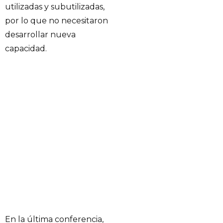
utilizadas y subutilizadas,
por lo que no necesitaron
desarrollar nueva
capacidad.
En la última conferencia,