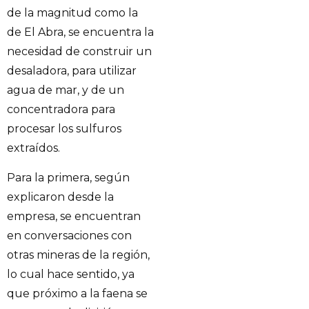
de la magnitud como la
de El Abra, se encuentra la
necesidad de construir un
desaladora, para utilizar
agua de mar, y de un
concentradora para
procesar los sulfuros
extraídos.
Para la primera, según
explicaron desde la
empresa, se encuentran
en conversaciones con
otras mineras de la región,
lo cual hace sentido, ya
que próximo a la faena se