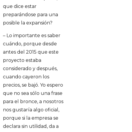
que dice estar
preparándose para una
posible la expansión?
– Lo importante es saber
cuándo, porque desde
antes del 2015 que este
proyecto estaba
considerado y después,
cuando cayeron los
precios, se bajó. Yo espero
que no sea sólo una frase
para el bronce, a nosotros
nos gustaría algo oficial,
porque si la empresa se
declara sin utilidad, da a