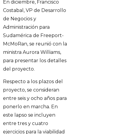
En diciembre, Francisco
Costabal, VP de Desarrollo
de Negocios y
Administración para
Sudamérica de Freeport-
McMoRan, se reunió con la
ministra Aurora Williams,
para presentar los detalles
del proyecto.
Respecto a los plazos del
proyecto, se consideran
entre seis y ocho años para
ponerlo en marcha. En
este lapso se incluyen
entre tres y cuatro
ejercicios para la viabilidad