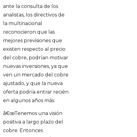
ante la consulta de los
analistas, los directivos de
la multinacional
reconocieron que las
mejores previsiones que
existen respecto al precio
del cobre, podrían motivar
nuevas inversiones, ya que
ven un mercado del cobre
ajustado, y que la nueva
oferta podría entrar recién
en algunos años más.
â€œTenemos una visión
positiva a largo plazo del
cobre. Entonces