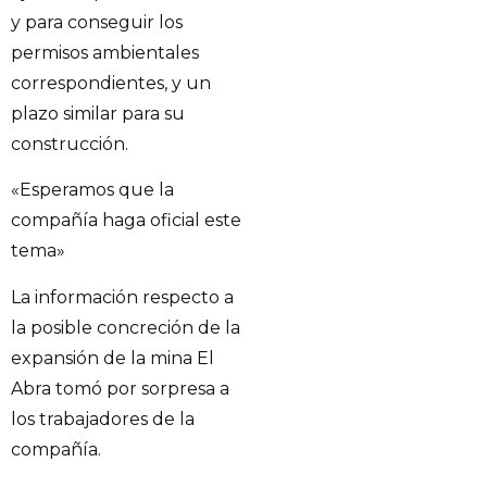
y para conseguir los
permisos ambientales
correspondientes, y un
plazo similar para su
construcción.
«Esperamos que la
compañía haga oficial este
tema»
La información respecto a
la posible concreción de la
expansión de la mina El
Abra tomó por sorpresa a
los trabajadores de la
compañía.