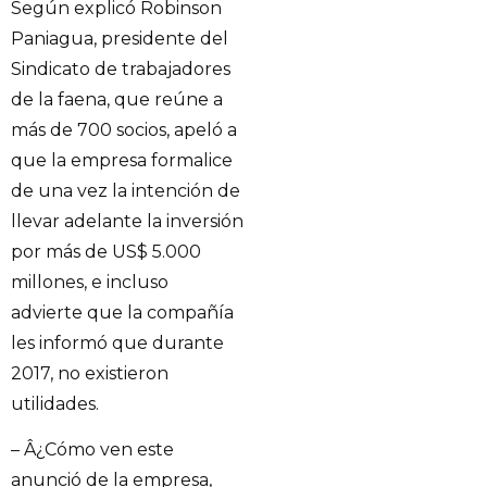
Según explicó Robinson
Paniagua, presidente del
Sindicato de trabajadores
de la faena, que reúne a
más de 700 socios, apeló a
que la empresa formalice
de una vez la intención de
llevar adelante la inversión
por más de US$ 5.000
millones, e incluso
advierte que la compañía
les informó que durante
2017, no existieron
utilidades.
– Â¿Cómo ven este
anunció de la empresa,