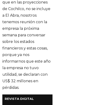
que en las proyecciones
de Cochilco, no se incluye
a El Abra, nosotros
tenemos reunión con la
empresa la próxima
semana para conversar
sobre los estados
financieros y estas cosas,
porque ya nos
informarnos que este año
la empresa no tuvo
utilidad, se declaran con
US$ 32 millones en
pérdidas.
REVISTA DIGITAL