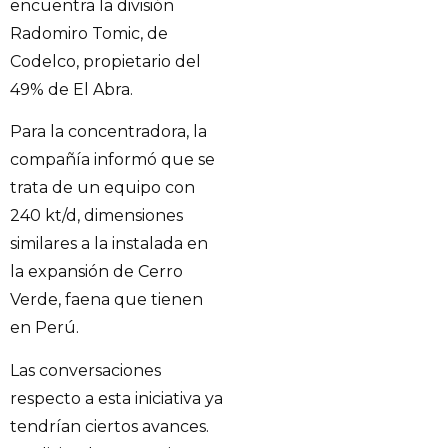
encuentra la división
Radomiro Tomic, de
Codelco, propietario del
49% de El Abra.
Para la concentradora, la
compañía informó que se
trata de un equipo con
240 kt/d, dimensiones
similares a la instalada en
la expansión de Cerro
Verde, faena que tienen
en Perú.
Las conversaciones
respecto a esta iniciativa ya
tendrían ciertos avances.