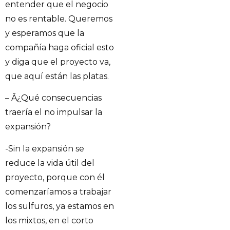
entender que el negocio
no es rentable. Queremos
y esperamos que la
compañía haga oficial esto
y diga que el proyecto va,
que aquí están las platas.
– Â¿Qué consecuencias
traería el no impulsar la
expansión?
-Sin la expansión se
reduce la vida útil del
proyecto, porque con él
comenzaríamos a trabajar
los sulfuros, ya estamos en
los mixtos, en el corto