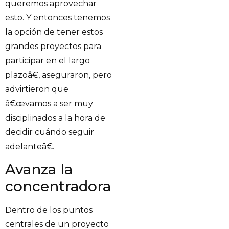
queremos aprovechar
esto. Y entonces tenemos
la opción de tener estos
grandes proyectos para
participar en el largo
plazoâ€, aseguraron, pero
advirtieron que
â€œvamos a ser muy
disciplinados a la hora de
decidir cuándo seguir
adelanteâ€.
Avanza la
concentradora
Dentro de los puntos
centrales de un proyecto