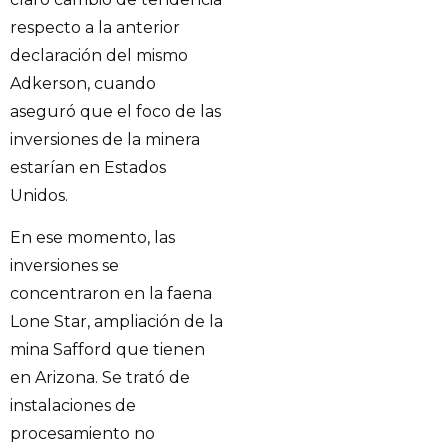
respecto a la anterior
declaración del mismo
Adkerson, cuando
aseguró que el foco de las
inversiones de la minera
estarían en Estados
Unidos.
En ese momento, las
inversiones se
concentraron en la faena
Lone Star, ampliación de la
mina Safford que tienen
en Arizona. Se trató de
instalaciones de
procesamiento no