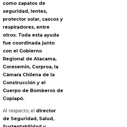
como zapatos de
seguridad, lentes,
protector solar, cascos y
respiradores, entre
otros.
Toda esta ayuda
fue coordinada junto
con el Gobierno
Regional de Atacama,
Coresemin, Corproa, la
Cámara Chilena de la
Construcción y el
Cuerpo de Bomberos de
Copiapó.
Al respecto, el
director
de Seguridad, Salud,
Sustentabilidad y