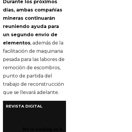
Durante los próximos
días, ambas compañías
mineras continuarán
reuniendo ayuda para
un segundo envío de
elementos
, además de la
facilitación de maquinaria
pesada para las labores de
remoción de escombros,
punto de partida del
trabajo de reconstrucción
que se llevará adelante.
REVISTA DIGITAL