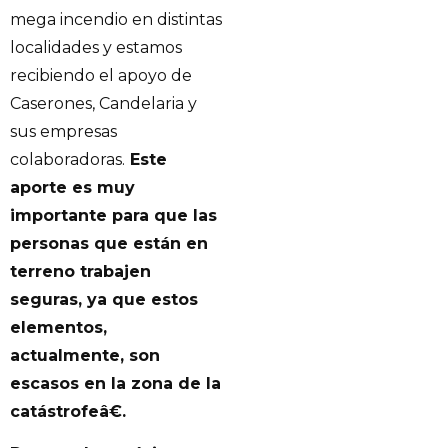
mega incendio en distintas
localidades y estamos
recibiendo el apoyo de
Caserones, Candelaria y
sus empresas
colaboradoras.
Este
aporte es muy
importante para que las
personas que están en
terreno trabajen
seguras, ya que estos
elementos,
actualmente, son
escasos en la zona de la
catástrofeâ€.