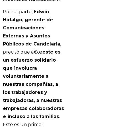
Por su parte,
Edwin
Hidalgo, gerente de
Comunicaciones
Externas y Asuntos
Públicos de Candelaria
,
precisó que â€œ
este es
un esfuerzo solidario
que involucra
voluntariamente a
nuestras compañías, a
los trabajadores y
trabajadoras, a nuestras
empresas colaboradoras
e incluso a las familias
.
Este es un primer