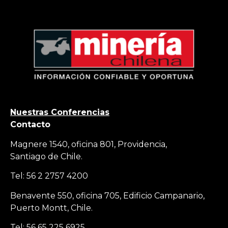
Nuestras Conferencias
Contacto
Magnere 1540, oficina 801, Providencia,
Santiago de Chile.
Tel: 56 2 2757 4200
Benavente 550, oficina 705, Edificio Campanario,
Puerto Montt, Chile.
Tel: 56 65 225 6925