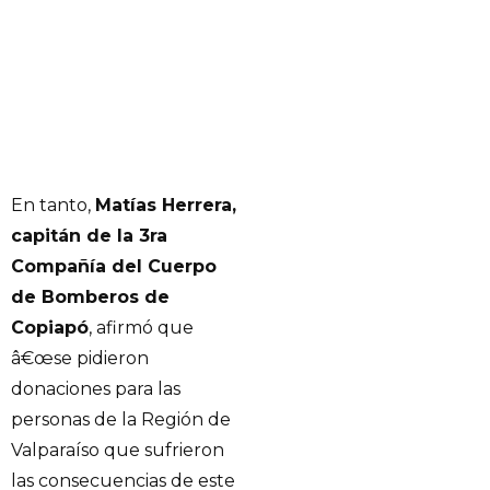
En tanto,
Matías Herrera,
capitán de la 3ra
Compañía del Cuerpo
de Bomberos de
Copiapó
, afirmó que
â€œse pidieron
donaciones para las
personas de la Región de
Valparaíso que sufrieron
las consecuencias de este