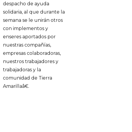
despacho de ayuda
solidaria, al que durante la
semana se le unirán otros
con implementos y
enseres aportados por
nuestras compañías,
empresas colaboradoras,
nuestros trabajadores y
trabajadoras y la
comunidad de Tierra
Amarillaâ€.