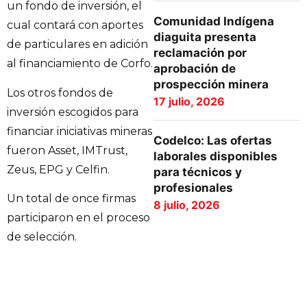
un fondo de inversión, el
Comunidad Indígena
cual contará con aportes
diaguita presenta
de particulares en adición
reclamación por
al financiamiento de Corfo.
aprobación de
prospección minera
Los otros fondos de
17 julio, 2026
inversión escogidos para
financiar iniciativas mineras
Codelco: Las ofertas
fueron Asset, IMTrust,
laborales disponibles
Zeus, EPG y Celfin.
para técnicos y
profesionales
Un total de once firmas
8 julio, 2026
participaron en el proceso
de selección.