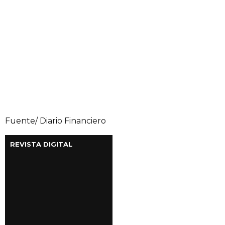
Fuente/ Diario Financiero
REVISTA DIGITAL