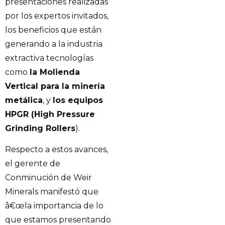
presentaciones realizadas
por los expertos invitados,
los beneficios que están
generando a la industria
extractiva tecnologías
como
la Molienda
Vertical para la minería
metálica
, y
los equipos
HPGR (High Pressure
Grinding Rollers
).
Respecto a estos avances,
el gerente de
Conminución de Weir
Minerals manifestó que
â€œla importancia de lo
que estamos presentando