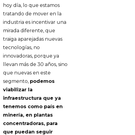
hoy día, lo que estamos
tratando de mover en la
industria es incentivar una
mirada diferente, que
traiga aparejadas nuevas
tecnologías, no
innovadoras, porque ya
llevan más de 30 años, sino
que nuevas en este
segmento,
podemos
viabilizar la
infraestructura que ya
tenemos como país en
minería, en plantas
concentradoras, para
que puedan seguir