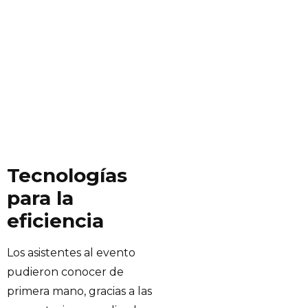
Tecnologías
para la
eficiencia
Los asistentes al evento
pudieron conocer de
primera mano, gracias a las