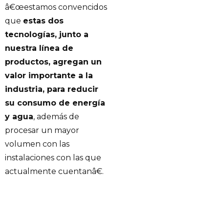
â€œestamos convencidos
que
estas dos
tecnologías, junto a
nuestra línea de
productos, agregan un
valor importante a la
industria, para reducir
su consumo de energía
y agua
, además de
procesar un mayor
volumen con las
instalaciones con las que
actualmente cuentanâ€.