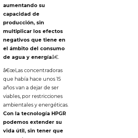
aumentando su
capacidad de
producción, sin
multiplicar los efectos
negativos que tiene en
el ámbito del consumo
de agua y energía
â€.
â€œLas concentradoras
que había hace unos 15
años van a dejar de ser
viables, por restricciones
ambientales y energéticas.
Con la tecnología HPGR
podemos extender su
vida útil, sin tener que