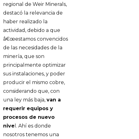
regional de Weir Minerals,
destacó la relevancia de
haber realizado la
actividad, debido a que
â€œestamos convencidos
de las necesidades de la
minería, que son
principalmente optimizar
sus instalaciones, y poder
producir el mismo cobre,
considerando que, con
una ley más baja,
van a
requerir equipos y
procesos de nuevo
nive
l. Ahí es donde
nosotros tenemos una