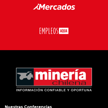
Nuestras Conferencias