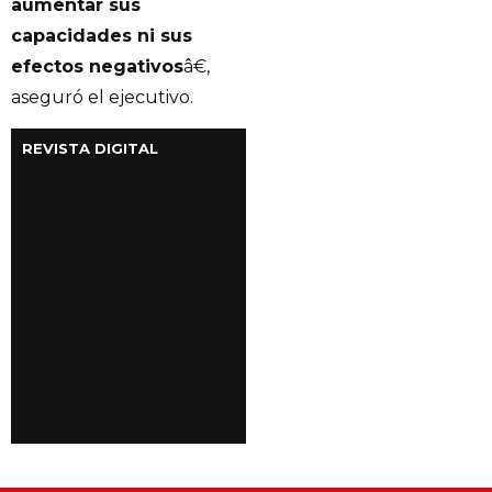
aumentar sus
capacidades ni sus
efectos negativos
â€,
aseguró el ejecutivo.
REVISTA DIGITAL