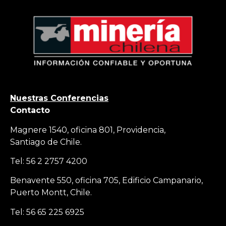
Nuestras Conferencias
Contacto
Magnere 1540, oficina 801, Providencia,
Santiago de Chile.
Tel: 56 2 2757 4200
Benavente 550, oficina 705, Edificio Campanario,
Puerto Montt, Chile.
Tel: 56 65 225 6925