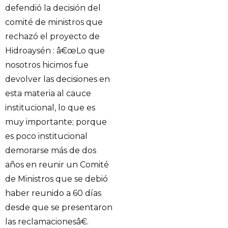
defendió la decisión del
comité de ministros que
rechazó el proyecto de
Hidroaysén : â€œLo que
nosotros hicimos fue
devolver las decisiones en
esta materia al cauce
institucional, lo que es
muy importante; porque
es poco institucional
demorarse más de dos
años en reunir un Comité
de Ministros que se debió
haber reunido a 60 días
desde que se presentaron
las reclamacionesâ€.