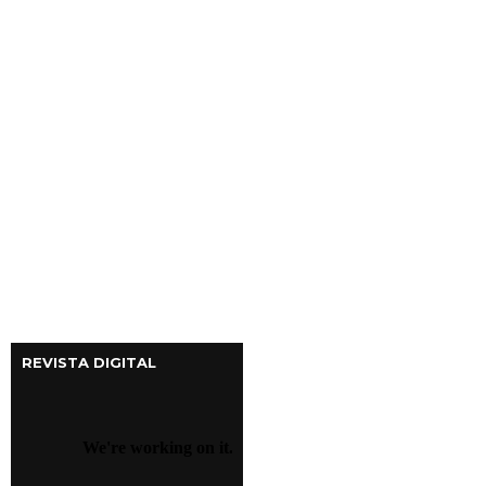
REVISTA DIGITAL