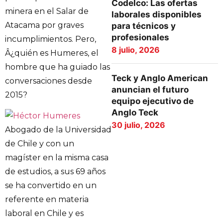
Codelco: Las ofertas
minera en el Salar de
laborales disponibles
Atacama por graves
para técnicos y
profesionales
incumplimientos. Pero,
8 julio, 2026
Â¿quién es Humeres, el
hombre que ha guiado las
Teck y Anglo American
conversaciones desde
anuncian el futuro
2015?
equipo ejecutivo de
Anglo Teck
30 julio, 2026
Abogado de la Universidad
de Chile y con un
magíster en la misma casa
de estudios, a sus 69 años
se ha convertido en un
referente en materia
laboral en Chile y es