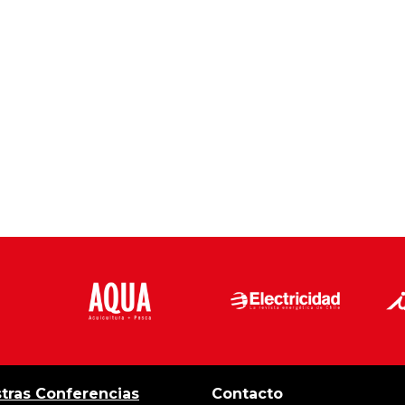
tras Conferencias
Contacto