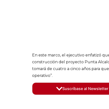
En este marco, el ejecutivo enfatizó q
construcción del proyecto Punta Alcalde
tomará de cuatro a cinco años para qu
operativo”.
Suscríbase al Newsletter