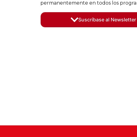
permanentemente en todos los program
Suscríbase al Newsletter