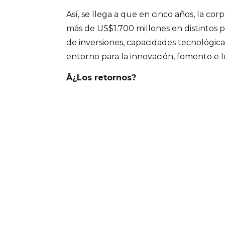
Así, se llega a que en cinco años, la c
más de US$1.700 millones en distintos 
de inversiones, capacidades tecnológic
entorno para la innovación, fomento e 
Â¿Los retornos?