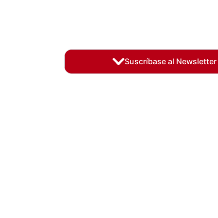
Suscríbase al Newsletter