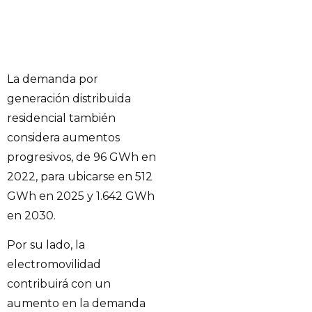
La demanda por
generación distribuida
residencial también
considera aumentos
progresivos, de 96 GWh en
2022, para ubicarse en 512
GWh en 2025 y 1.642 GWh
en 2030.
Por su lado, la
electromovilidad
contribuirá con un
aumento en la demanda