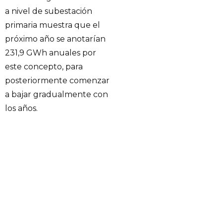
a nivel de subestación
primaria muestra que el
próximo año se anotarían
231,9 GWh anuales por
este concepto, para
posteriormente comenzar
a bajar gradualmente con
los años.