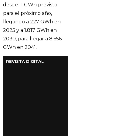
desde 11 GWh previsto
para el próximo año,
llegando a 227 GWh en
2025 y a 1.817 GWh en
2030, para llegar a 8.656
GWh en 2041.
REVISTA DIGITAL