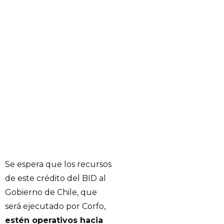
Se espera que los recursos
de este crédito del BID al
Gobierno de Chile, que
será ejecutado por Corfo,
estén operativos hacia