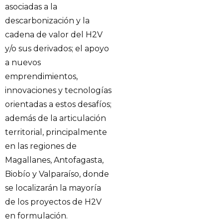
asociadas a la
descarbonización y la
cadena de valor del H2V
y/o sus derivados; el apoyo
a nuevos
emprendimientos,
innovaciones y tecnologías
orientadas a estos desafíos;
además de la articulación
territorial, principalmente
en las regiones de
Magallanes, Antofagasta,
Biobío y Valparaíso, donde
se localizarán la mayoría
de los proyectos de H2V
en formulación.