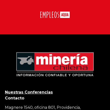
Nuestras Conferencias
Contacto
Magnere 1540, oficina 801, Providencia,