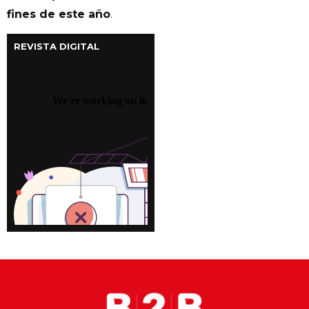
fines de este año
.
REVISTA DIGITAL