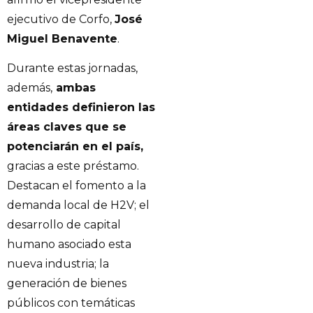
ejecutivo de Corfo,
José
Miguel Benavente
.
Durante estas jornadas,
además,
ambas
entidades definieron las
áreas claves que se
potenciarán en el país,
gracias a este préstamo.
Destacan el fomento a la
demanda local de H2V; el
desarrollo de capital
humano asociado esta
nueva industria; la
generación de bienes
públicos con temáticas