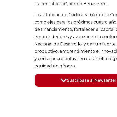
sustentablesâ€, afirmó Benavente.
La autoridad de Corfo añadió que la C
como ejes para los próximos cuatro año
de financiamiento, fortalecer el capital 
emprendedores y avanzar en la confo
Nacional de Desarrollo; y dar un fuert
productivo, emprendimiento e innovaci
y con especial énfasis en desarrollo regi
equidad de género.
Suscríbase al Newsletter