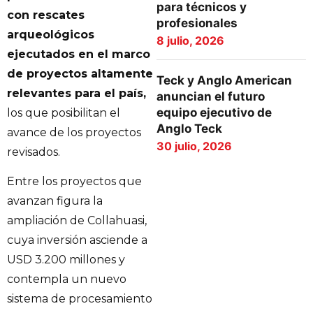
para técnicos y
con rescates
profesionales
arqueológicos
8 julio, 2026
ejecutados en el marco
de proyectos altamente
Teck y Anglo American
relevantes para el país,
anuncian el futuro
equipo ejecutivo de
los que posibilitan el
Anglo Teck
avance de los proyectos
30 julio, 2026
revisados.
Entre los proyectos que
avanzan figura la
ampliación de Collahuasi,
cuya inversión asciende a
USD 3.200 millones y
contempla un nuevo
sistema de procesamiento