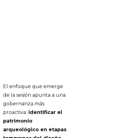
El enfoque que emerge
de la sesión apunta a una
gobernanza más
proactiva:
identificar el
patrimonio
arqueológico en etapas