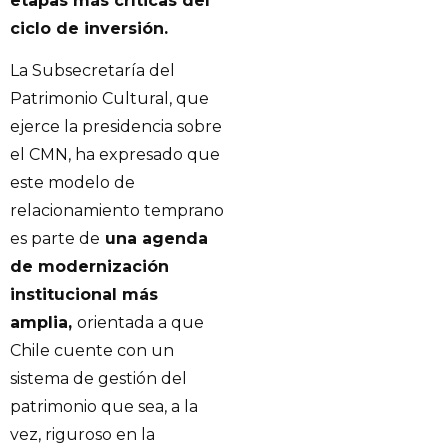
etapas más críticas del
ciclo de inversión.
La Subsecretaría del
Patrimonio Cultural, que
ejerce la presidencia sobre
el CMN, ha expresado que
este modelo de
relacionamiento temprano
es parte de
una agenda
de modernización
institucional más
amplia,
orientada a que
Chile cuente con un
sistema de gestión del
patrimonio que sea, a la
vez, riguroso en la