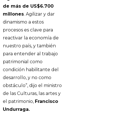
de más de US$6.700
millones
. Agilizar y dar
dinamismo a estos
procesos es clave para
reactivar la economía de
nuestro país, y también
para entender al trabajo
patrimonial como
condición habilitante del
desarrollo, y no como
obstáculo”, dijo el ministro
de las Culturas, las artes y
el patrimonio,
Francisco
Undurraga.