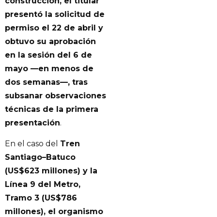
construcción, el titular
presentó la solicitud de
permiso el 22 de abril y
obtuvo su aprobación
en la sesión del 6 de
mayo —en menos de
dos semanas—, tras
subsanar observaciones
técnicas de la primera
presentación
.
En el caso del
Tren
Santiago–Batuco
(US$623 millones) y la
Línea 9 del Metro,
Tramo 3 (US$786
millones), el organismo