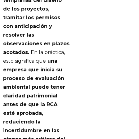
tempranas del diseño
de los proyectos,
tramitar los permisos
con anticipación y
resolver las
observaciones en plazos
acotados.
En la práctica,
esto significa que
una
empresa que inicia su
proceso de evaluación
ambiental puede tener
claridad patrimonial
antes de que la RCA
esté aprobada,
reduciendo la
incertidumbre en las