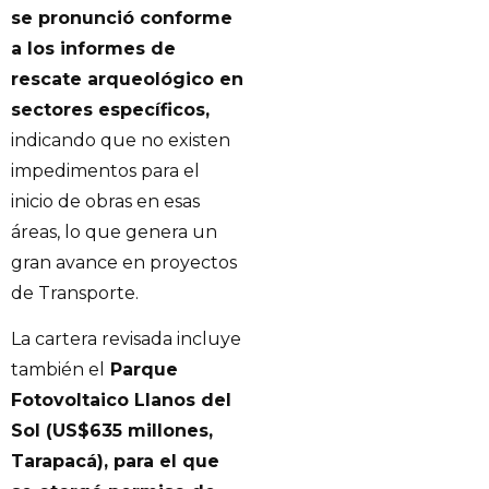
se pronunció conforme
a los informes de
rescate arqueológico en
sectores específicos,
indicando que no existen
impedimentos para el
inicio de obras en esas
áreas, lo que genera un
gran avance en proyectos
de Transporte.
La cartera revisada incluye
también el
Parque
Fotovoltaico Llanos del
Sol (US$635 millones,
Tarapacá), para el que