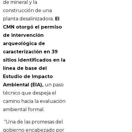
de mineral y la
construcción de una
planta desalinizadora.
El
CMN otorgó el permiso
de intervención
arqueológica de
caracterización en 39
sitios identificados en la
línea de base del
Estudio de Impacto
Ambiental (EIA),
un paso
técnico que despeja el
camino hacia la evaluación
ambiental formal.
“Una de las promesas del
gobierno encabezado por