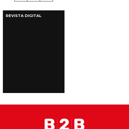
REVISTA DIGITAL