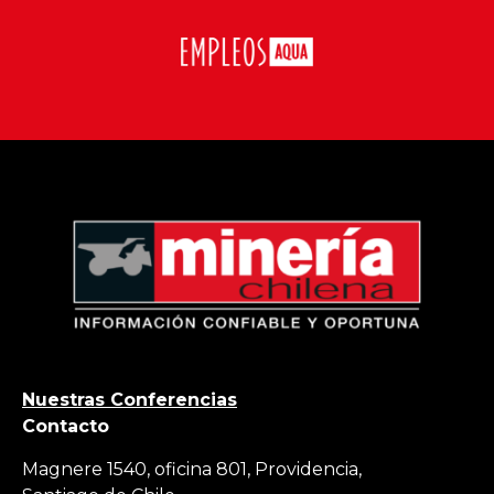
Nuestras Conferencias
Contacto
Magnere 1540, oficina 801, Providencia,