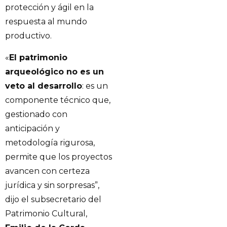
protección y ágil en la
respuesta al mundo
productivo.
«
El patrimonio
arqueológico no es un
veto al desarrollo
: es un
componente técnico que,
gestionado con
anticipación y
metodología rigurosa,
permite que los proyectos
avancen con certeza
jurídica y sin sorpresas”,
dijo el subsecretario del
Patrimonio Cultural,