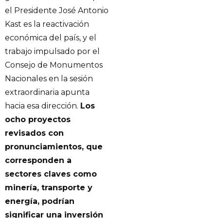
el Presidente José Antonio
Kast es la reactivación
económica del país, y el
trabajo impulsado por el
Consejo de Monumentos
Nacionales en la sesión
extraordinaria apunta
hacia esa dirección.
Los
ocho proyectos
revisados con
pronunciamientos, que
corresponden a
sectores claves como
minería, transporte y
energía, podrían
significar una inversión