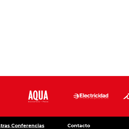
tras Conferencias
Contacto