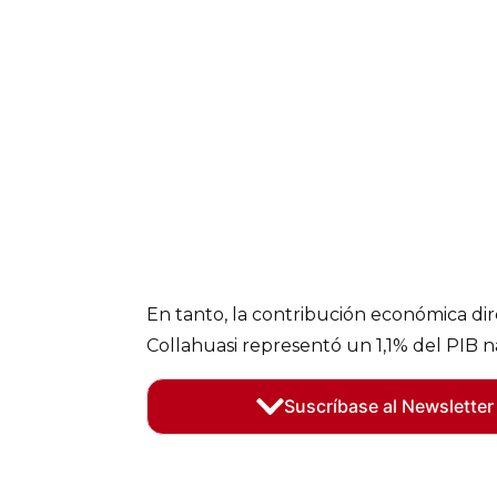
En tanto, la contribución económica dir
Collahuasi representó un 1,1% del PIB n
Suscríbase al Newsletter