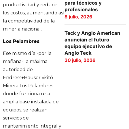
para técnicos y
productividad y reducir
profesionales
los costos, aumentando así
8 julio, 2026
la competitividad de la
minería nacional.
Teck y Anglo American
anuncian el futuro
Los Pelambres
equipo ejecutivo de
Anglo Teck
Ese mismo día -por la
30 julio, 2026
mañana- la máxima
autoridad de
Endress+Hauser visitó
Minera Los Pelambres
donde funciona una
amplia base instalada de
equipos, se realizan
servicios de
mantenimiento integral y