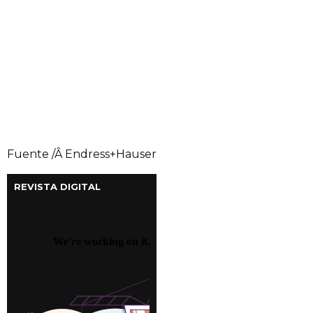
Fuente /Â Endress+Hauser
REVISTA DIGITAL