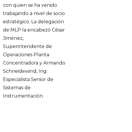
con quien se ha venido
trabajando a nivel de socio
estratégico. La delegación
de MLP la encabezó César
Jiménez,
Superintendente de
Operaciones Planta
Concentradora y Armando
Schneidewind, Ing.
Especialista Senior de
Sistemas de
Instrumentación.