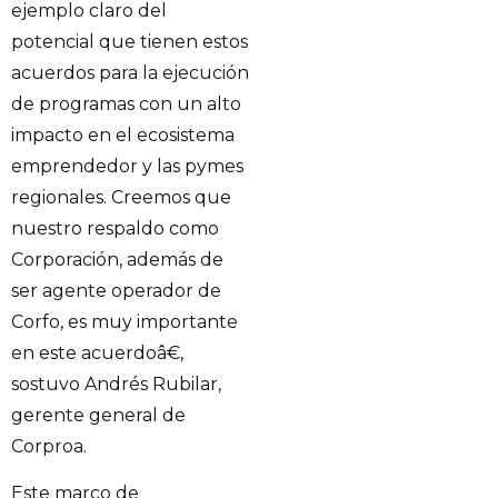
ejemplo claro del
potencial que tienen estos
acuerdos para la ejecución
de programas con un alto
impacto en el ecosistema
emprendedor y las pymes
regionales. Creemos que
nuestro respaldo como
Corporación, además de
ser agente operador de
Corfo, es muy importante
en este acuerdoâ€,
sostuvo Andrés Rubilar,
gerente general de
Corproa.
Este marco de