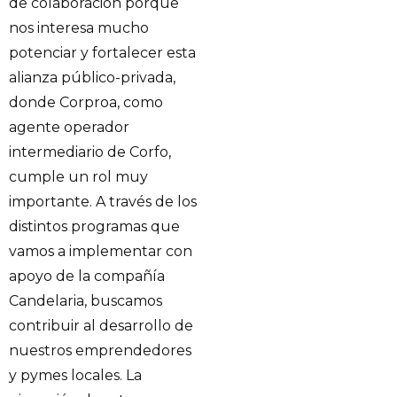
de colaboración porque
nos interesa mucho
potenciar y fortalecer esta
alianza público-privada,
donde Corproa, como
agente operador
intermediario de Corfo,
cumple un rol muy
importante. A través de los
distintos programas que
vamos a implementar con
apoyo de la compañía
Candelaria, buscamos
contribuir al desarrollo de
nuestros emprendedores
y pymes locales. La