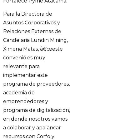
Fortalece Pyme Atacama.
Para la Directora de
Asuntos Corporativos y
Relaciones Externas de
Candelaria Lundin Mining,
Ximena Matas, â€œeste
convenio es muy
relevante para
implementar este
programa de proveedores,
academia de
emprendedores y
programa de digitalización,
en donde nosotros vamos
a colaborar y apalancar
recursos con Corfo y