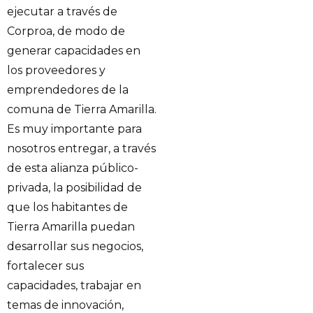
ejecutar a través de
Corproa, de modo de
generar capacidades en
los proveedores y
emprendedores de la
comuna de Tierra Amarilla.
Es muy importante para
nosotros entregar, a través
de esta alianza público-
privada, la posibilidad de
que los habitantes de
Tierra Amarilla puedan
desarrollar sus negocios,
fortalecer sus
capacidades, trabajar en
temas de innovación,