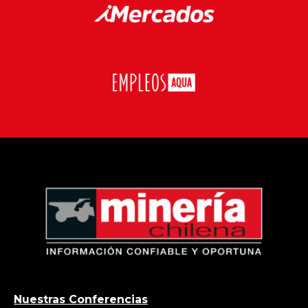
Nuestras Conferencias