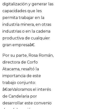
digitalización y generar las
capacidades que les
permita trabajar en la
industria minera, en otras
industrias o en la cadena
productiva de cualquier
gran empresaâ€.
Por su parte, Rosa Román,
directora de Corfo
Atacama, resaltó la
importancia de este
trabajo conjunto:
â€œValoramos el interés
de Candelaria por
desarrollar este convenio