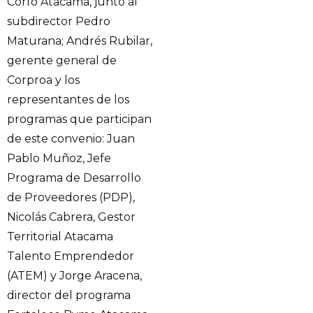
Corfo Atacama, junto al
subdirector Pedro
Maturana; Andrés Rubilar,
gerente general de
Corproa y los
representantes de los
programas que participan
de este convenio: Juan
Pablo Muñoz, Jefe
Programa de Desarrollo
de Proveedores (PDP),
Nicolás Cabrera, Gestor
Territorial Atacama
Talento Emprendedor
(ATEM) y Jorge Aracena,
director del programa