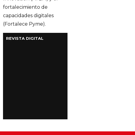
fortalecimiento de
capacidades digitales
(Fortalece Pyme).
REVISTA DIGITAL