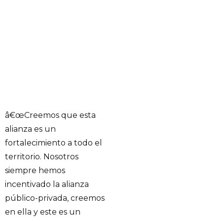
â€œCreemos que esta
alianza es un
fortalecimiento a todo el
territorio. Nosotros
siempre hemos
incentivado la alianza
público-privada, creemos
en ella y este es un