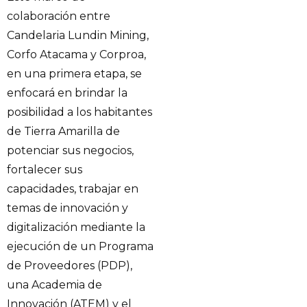
colaboración entre
Candelaria Lundin Mining,
Corfo Atacama y Corproa,
en una primera etapa, se
enfocará en brindar la
posibilidad a los habitantes
de Tierra Amarilla de
potenciar sus negocios,
fortalecer sus
capacidades, trabajar en
temas de innovación y
digitalización mediante la
ejecución de un Programa
de Proveedores (PDP),
una Academia de
Innovación (ATEM) y el