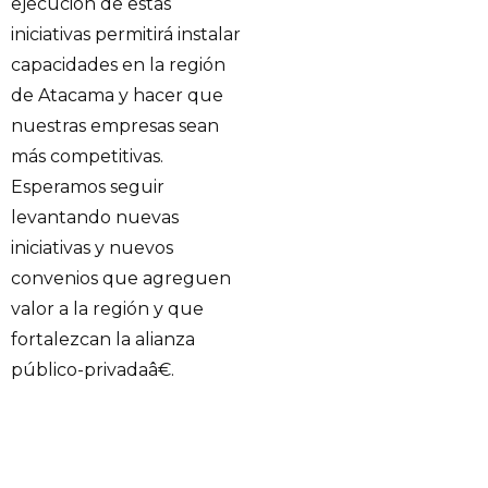
ejecución de estas
iniciativas permitirá instalar
capacidades en la región
de Atacama y hacer que
nuestras empresas sean
más competitivas.
Esperamos seguir
levantando nuevas
iniciativas y nuevos
convenios que agreguen
valor a la región y que
fortalezcan la alianza
público-privadaâ€.