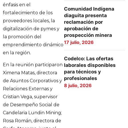
énfasis en el
Comunidad Indígena
fortalecimiento de los
diaguita presenta
proveedores locales, la
reclamación por
aprobación de
digitalización de pymes y
prospección minera
la promoción del
17 julio, 2026
emprendimiento dinámico
en la región.
Codelco: Las ofertas
En la reunión participaron
laborales disponibles
para técnicos y
Ximena Matas, directora
profesionales
de Asuntos Corporativos y
8 julio, 2026
Relaciones Externas y
Cristian Vega, supervisor
de Desempeño Social de
Candelaria Lundin Mining;
Rosa Román, directora de