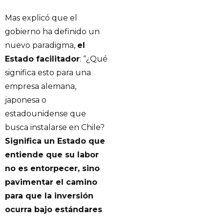
Mas explicó que el
gobierno ha definido un
nuevo paradigma,
el
Estado facilitador
: “¿Qué
significa esto para una
empresa alemana,
japonesa o
estadounidense que
busca instalarse en Chile?
Significa un Estado que
entiende que su labor
no es entorpecer, sino
pavimentar el camino
para que la inversión
ocurra bajo estándares