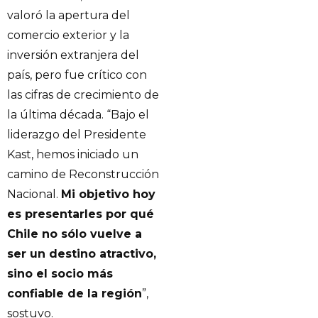
valoró la apertura del
comercio exterior y la
inversión extranjera del
país, pero fue crítico con
las cifras de crecimiento de
la última década. “Bajo el
liderazgo del Presidente
Kast, hemos iniciado un
camino de Reconstrucción
Nacional.
Mi objetivo hoy
es presentarles por qué
Chile no sólo vuelve a
ser un destino atractivo,
sino el socio más
confiable de la región
”,
sostuvo.