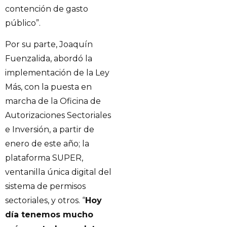
contención de gasto
público”.
Por su parte, Joaquín
Fuenzalida, abordó la
implementación de la Ley
Más, con la puesta en
marcha de la Oficina de
Autorizaciones Sectoriales
e Inversión, a partir de
enero de este año; la
plataforma SUPER,
ventanilla única digital del
sistema de permisos
sectoriales, y otros. “
Hoy
día tenemos mucho