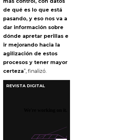
más control, con datos
de qué es lo que está
pasando, y eso nos va a
dar información sobre
dónde apretar perillas e
ir mejorando hacia la
agilización de estos
procesos y tener mayor
certeza
”, finalizó.
REVISTA DIGITAL