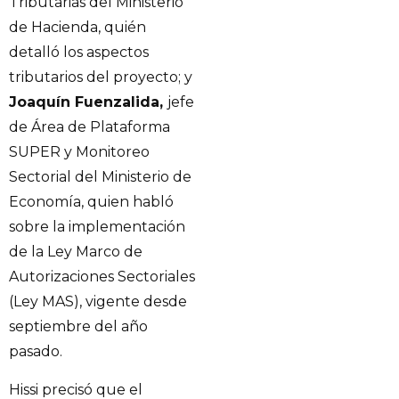
Tributarias del Ministerio
de Hacienda, quién
detalló los aspectos
tributarios del proyecto; y
Joaquín Fuenzalida,
jefe
de Área de Plataforma
SUPER y Monitoreo
Sectorial del Ministerio de
Economía, quien habló
sobre la implementación
de la Ley Marco de
Autorizaciones Sectoriales
(Ley MAS), vigente desde
septiembre del año
pasado.
Hissi precisó que el