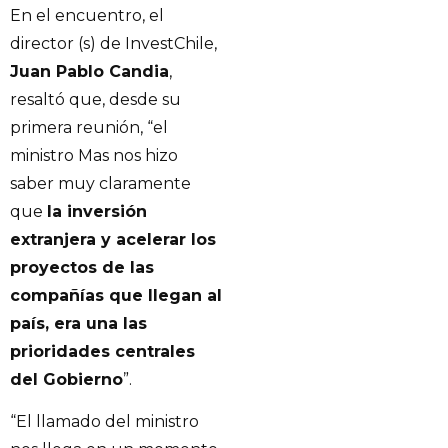
En el encuentro, el
director (s) de InvestChile,
Juan Pablo Candia
,
resaltó que, desde su
primera reunión, “el
ministro Mas nos hizo
saber muy claramente
que
la inversión
extranjera y acelerar los
proyectos de las
compañías que llegan al
país, era una las
prioridades centrales
del Gobierno
”.
“El llamado del ministro