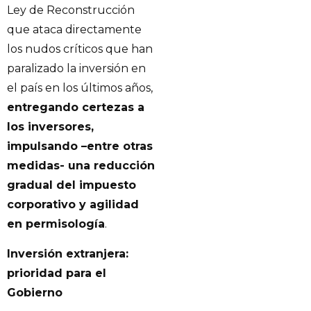
Ley de Reconstrucción
que ataca directamente
los nudos críticos que han
paralizado la inversión en
el país en los últimos años,
entregando certezas a
los inversores,
impulsando –entre otras
medidas- una reducción
gradual del impuesto
corporativo y agilidad
en permisología
.
Inversión extranjera:
prioridad para el
Gobierno