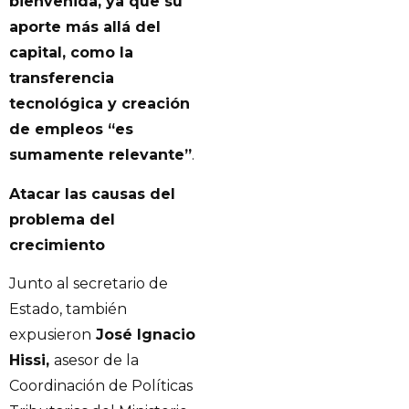
bienvenida, ya que su
aporte más allá del
capital, como la
transferencia
tecnológica y creación
de empleos “es
sumamente relevante”
.
Atacar las causas del
problema del
crecimiento
Junto al secretario de
Estado, también
expusieron
José Ignacio
Hissi,
asesor de la
Coordinación de Políticas