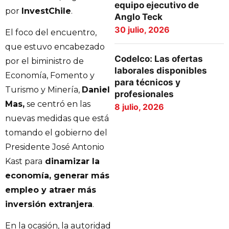
equipo ejecutivo de
por
InvestChile
.
Anglo Teck
30 julio, 2026
El foco del encuentro,
que estuvo encabezado
Codelco: Las ofertas
por el biministro de
laborales disponibles
Economía, Fomento y
para técnicos y
Turismo y Minería,
Daniel
profesionales
Mas,
se centró en las
8 julio, 2026
nuevas medidas que está
tomando el gobierno del
Presidente José Antonio
Kast para
dinamizar la
economía, generar más
empleo y atraer más
inversión extranjera
.
En la ocasión, la autoridad