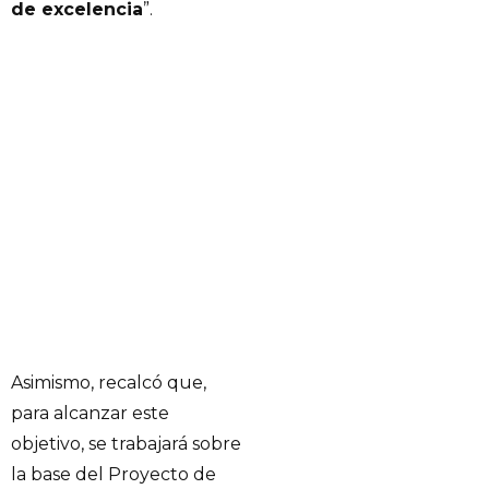
de excelencia
”.
Asimismo, recalcó que,
para alcanzar este
objetivo, se trabajará sobre
la base del Proyecto de