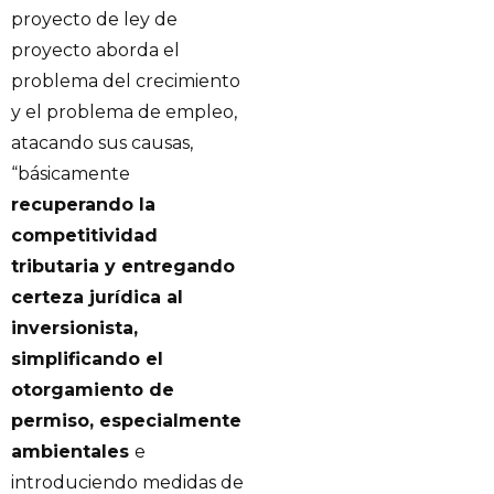
proyecto de ley de
proyecto aborda el
problema del crecimiento
y el problema de empleo,
atacando sus causas,
“básicamente
recuperando la
competitividad
tributaria y entregando
certeza jurídica al
inversionista,
simplificando el
otorgamiento de
permiso, especialmente
ambientales
e
introduciendo medidas de