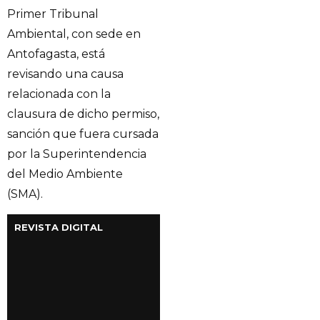
Primer Tribunal
Ambiental, con sede en
Antofagasta, está
revisando una causa
relacionada con la
clausura de dicho permiso,
sanción que fuera cursada
por la Superintendencia
del Medio Ambiente
(SMA).
REVISTA DIGITAL