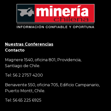
Nuestras Conferencias
Contacto
Magnere 1540, oficina 801, Providencia,
Santiago de Chile.
Tel: 56 2 2757 4200
Benavente 550, oficina 705, Edificio Campanario,
Puerto Montt, Chile.
Tel: 56 65 225 6925