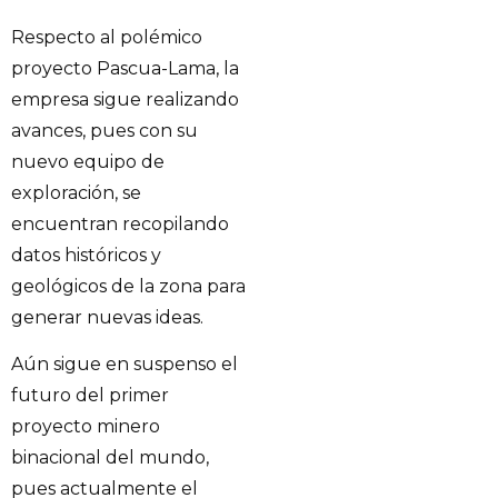
Respecto al polémico
proyecto Pascua-Lama, la
empresa sigue realizando
avances, pues con su
nuevo equipo de
exploración, se
encuentran recopilando
datos históricos y
geológicos de la zona para
generar nuevas ideas.
Aún sigue en suspenso el
futuro del primer
proyecto minero
binacional del mundo,
pues actualmente el