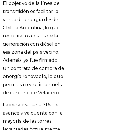
El objetivo de la línea de
transmisión es facilitar la
venta de energía desde
Chile a Argentina, lo que
reducirá los costos de la
generación con diésel en
esa zona del país vecino.
Además, ya fue firmado
un contrato de compra de
energía renovable, lo que
permitirá reducir la huella
de carbono de Veladero.
La iniciativa tiene 71% de
avance y ya cuenta con la
mayoría de las torres
levantadas Actualmente,