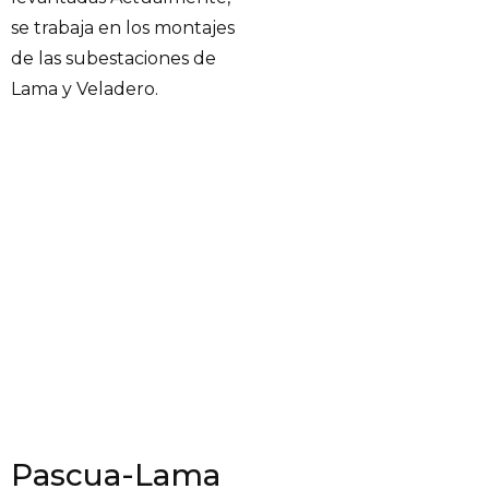
se trabaja en los montajes
de las subestaciones de
Lama y Veladero.
Pascua-Lama