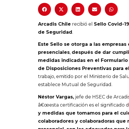
Arcadis Chile
recibió el
Sello Covid-19
de Seguridad
.
Este Sello se otorga a las empresas 
presenciales
,
después de dar cumpli
medidas indicadas en el Formulario 
de Disposiciones Preventivas para e
trabajo, emitido por el Ministerio de Sal
establece Mutual de Seguridad.
Néstor Vargas,
jefe de HSEC de Arcadi
â€œesta certificación es el significado
y medidas que tomamos para el cui
colaboradores y colaboradoras que 