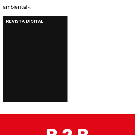
ambiental».
REVISTA DIGITAL