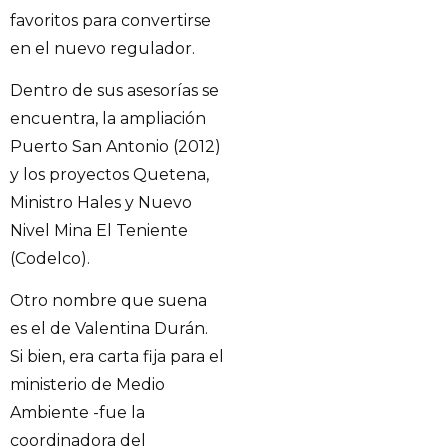
favoritos para convertirse
en el nuevo regulador.
Dentro de sus asesorías se
encuentra, la ampliación
Puerto San Antonio (2012)
y los proyectos Quetena,
Ministro Hales y Nuevo
Nivel Mina El Teniente
(Codelco).
Otro nombre que suena
es el de Valentina Durán.
Si bien, era carta fija para el
ministerio de Medio
Ambiente -fue la
coordinadora del