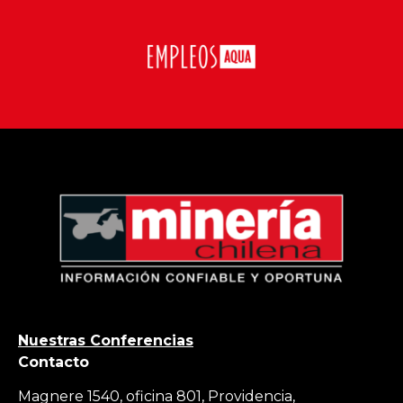
Nuestras Conferencias
Contacto
Magnere 1540, oficina 801, Providencia,