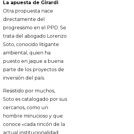
La apuesta de Girardi
Otra propuesta nace
directamente del
progresismo en el PPD. Se
trata del abogado Lorenzo
Soto, conocido litigante
ambiental, quien ha
puesto en jaque a buena
parte de los proyectos de
inversión del país.
Resistido por muchos,
Soto es catalogado por sus
cercanos, como un
hombre minucioso y que
conoce «cada rincón de la
actual institucionalidad