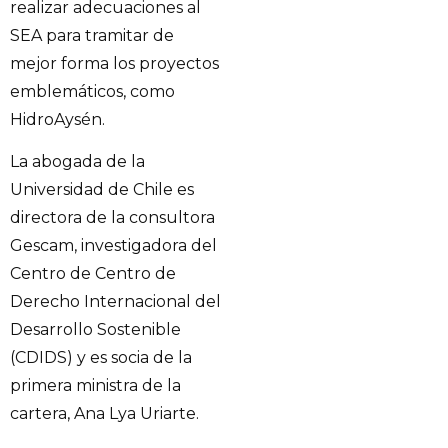
realizar adecuaciones al
SEA para tramitar de
mejor forma los proyectos
emblemáticos, como
HidroAysén.
La abogada de la
Universidad de Chile es
directora de la consultora
Gescam, investigadora del
Centro de Centro de
Derecho Internacional del
Desarrollo Sostenible
(CDIDS) y es socia de la
primera ministra de la
cartera, Ana Lya Uriarte.