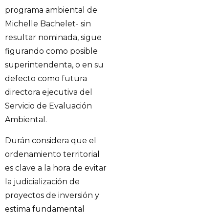
programa ambiental de
Michelle Bachelet- sin
resultar nominada, sigue
figurando como posible
superintendenta, o en su
defecto como futura
directora ejecutiva del
Servicio de Evaluación
Ambiental.
Durán considera que el
ordenamiento territorial
es clave a la hora de evitar
la judicialización de
proyectos de inversión y
estima fundamental