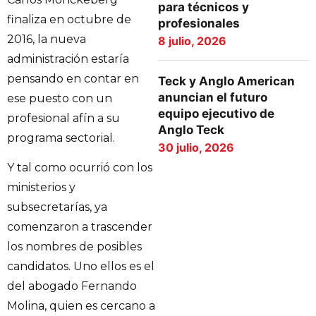
para técnicos y
finaliza en octubre de
profesionales
2016, la nueva
8 julio, 2026
administración estaría
pensando en contar en
Teck y Anglo American
anuncian el futuro
ese puesto con un
equipo ejecutivo de
profesional afín a su
Anglo Teck
programa sectorial.
30 julio, 2026
Y tal como ocurrió con los
ministerios y
subsecretarías, ya
comenzaron a trascender
los nombres de posibles
candidatos. Uno ellos es el
del abogado Fernando
Molina, quien es cercano a