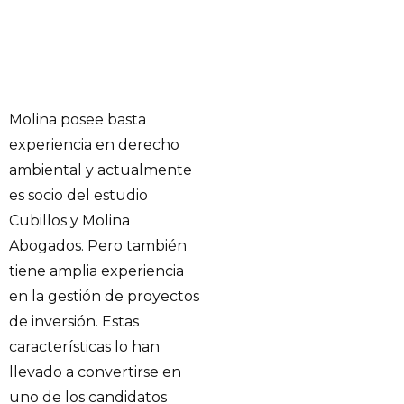
Molina posee basta
experiencia en derecho
ambiental y actualmente
es socio del estudio
Cubillos y Molina
Abogados. Pero también
tiene amplia experiencia
en la gestión de proyectos
de inversión. Estas
características lo han
llevado a convertirse en
uno de los candidatos