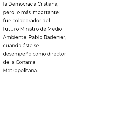
la Democracia Cristiana,
pero lo más importante:
fue colaborador del
futuro Ministro de Medio
Ambiente, Pablo Badenier,
cuando éste se
desempeñó como director
de la Conama
Metropolitana.