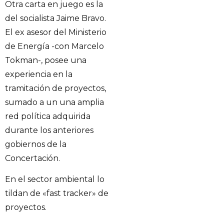
Otra carta en juego es la
del socialista Jaime Bravo.
El ex asesor del Ministerio
de Energía -con Marcelo
Tokman-, posee una
experiencia en la
tramitación de proyectos,
sumado a un una amplia
red política adquirida
durante los anteriores
gobiernos de la
Concertación.
En el sector ambiental lo
tildan de «fast tracker» de
proyectos.