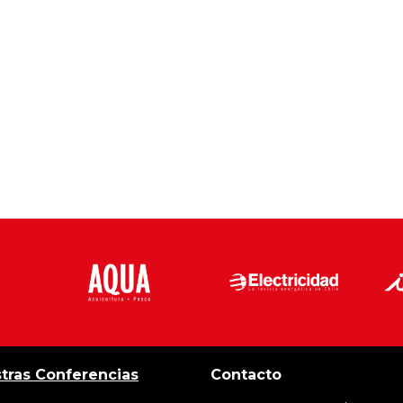
tras Conferencias
Contacto