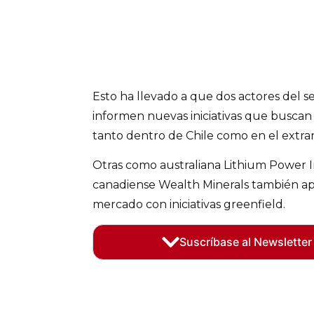
Esto ha llevado a que dos actores del s
informen nuevas iniciativas que buscan
tanto dentro de Chile como en el extran
Otras como australiana Lithium Power In
canadiense Wealth Minerals también ap
mercado con iniciativas greenfield.
Suscríbase al Newsletter