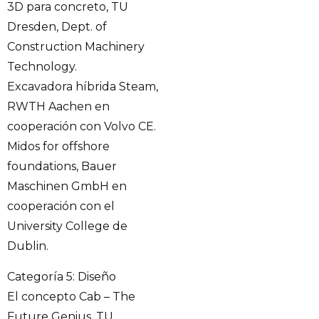
3D para concreto, TU
Dresden, Dept. of
Construction Machinery
Technology.
Excavadora híbrida Steam,
RWTH Aachen en
cooperación con Volvo CE.
Midos for offshore
foundations, Bauer
Maschinen GmbH en
cooperación con el
University College de
Dublin.
Categoría 5: Diseño
El concepto Cab – The
Future Genius, TU