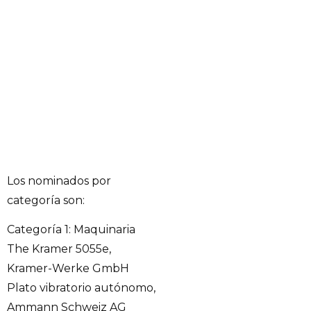
Los nominados por
categoría son:
Categoría 1: Maquinaria
The Kramer 5055e,
Kramer-Werke GmbH
Plato vibratorio autónomo,
Ammann Schweiz AG