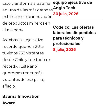
equipo ejecutivo de
Esto transforma a Bauma
Anglo Teck
en una de las más grandes
30 julio, 2026
exhibiciones de innovación
de productos mineros en
Codelco: Las ofertas
el mundo».
laborales disponibles
para técnicos y
Asimismo, el ejecutivo
profesionales
recordó que «en 2013
8 julio, 2026
tuvimos 753 visitantes
desde Chile y fue todo un
récord». «Este año
queremos tener más
visitantes de ese país»,
añadió.
Bauma Innovation
Award