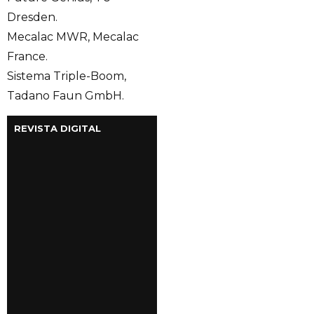
Dresden.
Mecalac MWR, Mecalac
France.
Sistema Triple-Boom,
Tadano Faun GmbH.
REVISTA DIGITAL