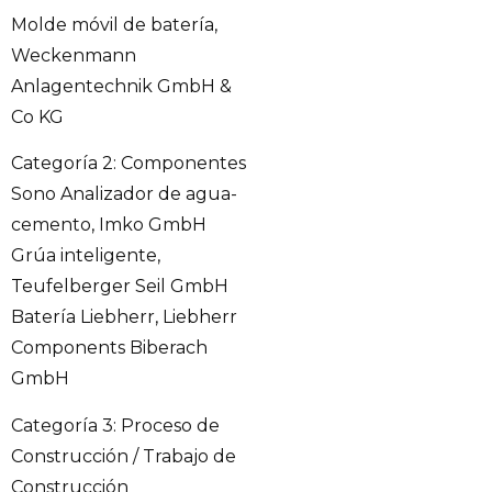
Molde móvil de batería,
Weckenmann
Anlagentechnik GmbH &
Co KG
Categoría 2: Componentes
Sono Analizador de agua-
cemento, Imko GmbH
Grúa inteligente,
Teufelberger Seil GmbH
Batería Liebherr, Liebherr
Components Biberach
GmbH
Categoría 3: Proceso de
Construcción / Trabajo de
Construcción