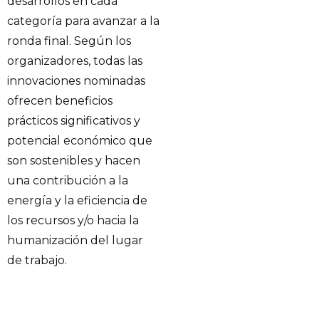
desarrollos en cada
categoría para avanzar a la
ronda final. Según los
organizadores, todas las
innovaciones nominadas
ofrecen beneficios
prácticos significativos y
potencial económico que
son sostenibles y hacen
una contribución a la
energía y la eficiencia de
los recursos y/o hacia la
humanización del lugar
de trabajo.