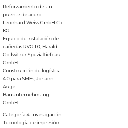
Reforzamiento de un
puente de acero,
Leonhard Weiss GmbH Co
KG
Equipo de instalación de
cañerías RVG 1.0, Harald
Gollwitzer Spezialtiefbau
GmbH
Construcción de logística
4.0 para SMEs, Johann
Augel
Bauunternehmung
GmbH
Categoría 4: Investigación
Teconlogía de impresión