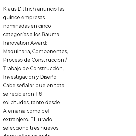
Klaus Dittrich anunció las
quince empresas
nominadas en cinco
categorías a los Bauma
Innovation Award:
Maquinaria, Componentes,
Proceso de Construcción /
Trabajo de Construcción,
Investigación y Diseño.
Cabe señalar que en total
se recibieron 118
solicitudes, tanto desde
Alemania como del
extranjero. El jurado
seleccionó tres nuevos