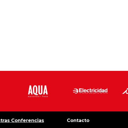
tras Conferencias
Contacto