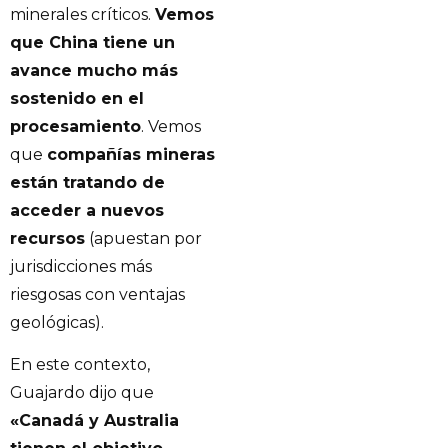
minerales críticos.
Vemos
que China tiene un
avance mucho más
sostenido en el
procesamiento
. Vemos
que
compañías mineras
están tratando de
acceder a nuevos
recursos
(apuestan por
jurisdicciones más
riesgosas con ventajas
geológicas).
En este contexto,
Guajardo dijo que
«Canadá y Australia