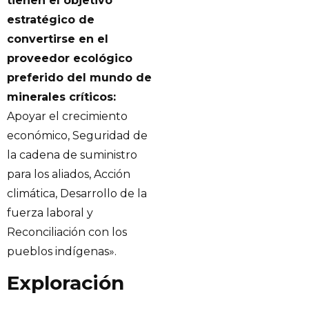
tienen el objetivo
estratégico de
convertirse en el
proveedor ecológico
preferido del mundo de
minerales críticos:
Apoyar el crecimiento
económico, Seguridad de
la cadena de suministro
para los aliados, Acción
climática, Desarrollo de la
fuerza laboral y
Reconciliación con los
pueblos indígenas».
Exploración