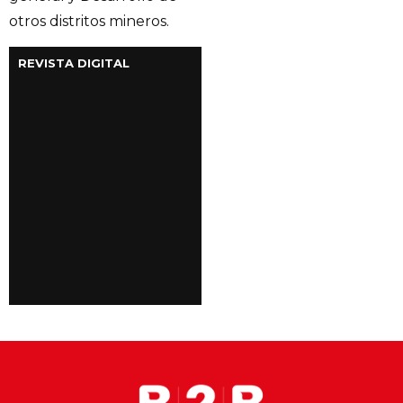
otros distritos mineros.
REVISTA DIGITAL