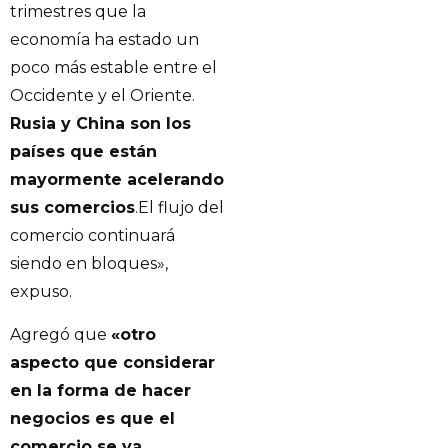
trimestres que la
economía ha estado un
poco más estable entre el
Occidente y el Oriente.
Rusia y China son los
países que están
mayormente acelerando
sus comercios
.El flujo del
comercio continuará
siendo en bloques»,
expuso.
Agregó que
«otro
aspecto que considerar
en la forma de hacer
negocios es que el
comercio se va