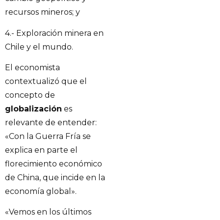
recursos mineros; y
4.- Exploración minera en
Chile y el mundo.
El economista
contextualizó que el
concepto de
globalización
es
relevante de entender:
«Con la Guerra Fría se
explica en parte el
florecimiento económico
de China, que incide en la
economía global».
«Vemos en los últimos