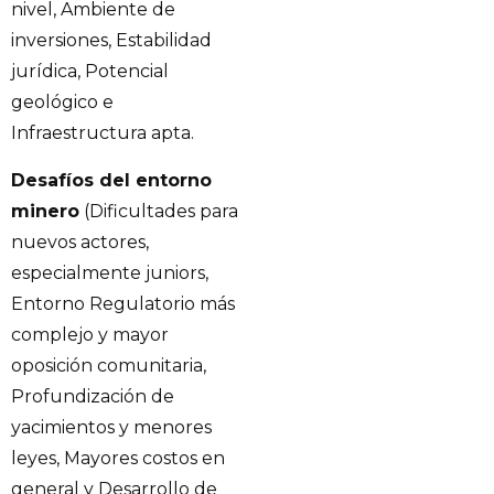
nivel, Ambiente de
inversiones, Estabilidad
jurídica, Potencial
geológico e
Infraestructura apta.
Desafíos del entorno
minero
(Dificultades para
nuevos actores,
especialmente juniors,
Entorno Regulatorio más
complejo y mayor
oposición comunitaria,
Profundización de
yacimientos y menores
leyes, Mayores costos en
general y Desarrollo de