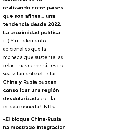
realizando entre países
que son afines… una
tendencia desde 2022.
La proximidad política
(…) Y un elemento
adicional es que la
moneda que sustenta las
relaciones comerciales no
sea solamente el dólar.
China y Rusia buscan
consolidar una región
desdolarizada
con la
nueva moneda UNIT».
«El bloque China-Rusia
ha mostrado integración