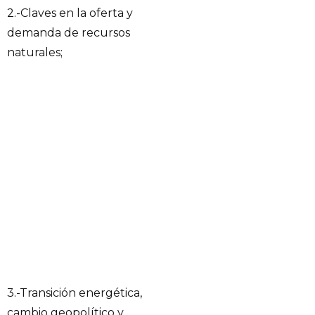
2.-Claves en la oferta y
demanda de recursos
naturales;
3.-Transición energética,
cambio geopolítico y