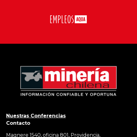
Nuestras Conferencias
Contacto
Magnere 1540, oficina 801, Providencia,