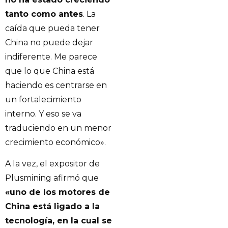
tanto como antes
. La
caída que pueda tener
China no puede dejar
indiferente. Me parece
que lo que China está
haciendo es centrarse en
un fortalecimiento
interno. Y eso se va
traduciendo en un menor
crecimiento económico».
A la vez, el expositor de
Plusmining afirmó que
«uno de los motores de
China está ligado a la
tecnología, en la cual se