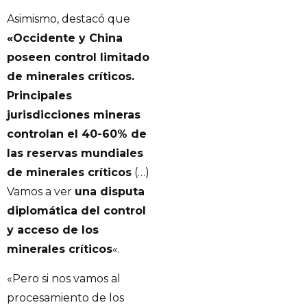
Asimismo, destacó que
«Occidente y China
poseen control limitado
de minerales críticos.
Principales
jurisdicciones mineras
controlan el 40-60% de
las reservas mundiales
de minerales críticos
(…)
Vamos a ver
una disputa
diplomática del control
y acceso de los
minerales críticos
«.
«Pero si nos vamos al
procesamiento de los