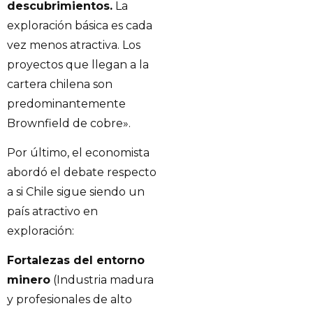
descubrimientos.
La
exploración básica es cada
vez menos atractiva. Los
proyectos que llegan a la
cartera chilena son
predominantemente
Brownfield de cobre».
Por último, el economista
abordó el debate respecto
a si Chile sigue siendo un
país atractivo en
exploración:
Fortalezas del entorno
minero
(Industria madura
y profesionales de alto