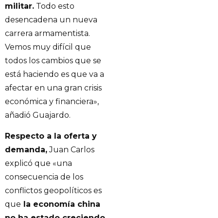
militar.
Todo esto
desencadena un nueva
carrera armamentista.
Vemos muy difícil que
todos los cambios que se
está haciendo es que va a
afectar en una gran crisis
económica y financiera»,
añadió Guajardo.
Respecto a la oferta y
demanda,
Juan Carlos
explicó que «una
consecuencia de los
conflictos geopolíticos es
que
la economía china
no ha estado creciendo