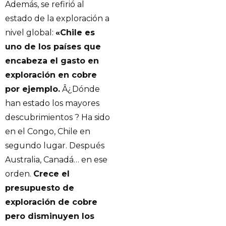
Además, se refirió al
estado de la exploración a
nivel global:
«Chile es
uno de los países que
encabeza el gasto en
exploración en cobre
por ejemplo.
Â¿Dónde
han estado los mayores
descubrimientos ? Ha sido
en el Congo, Chile en
segundo lugar. Después
Australia, Canadá… en ese
orden.
Crece el
presupuesto de
exploración de cobre
pero disminuyen los