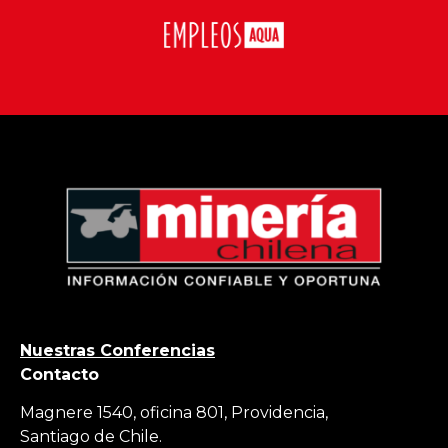
Nuestras Conferencias
Contacto
Magnere 1540, oficina 801, Providencia,
Santiago de Chile.