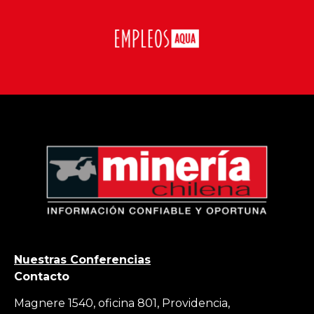
Nuestras Conferencias
Contacto
Magnere 1540, oficina 801, Providencia,