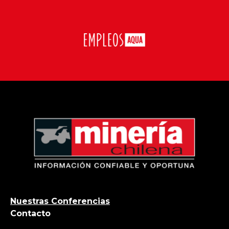
Nuestras Conferencias
Contacto