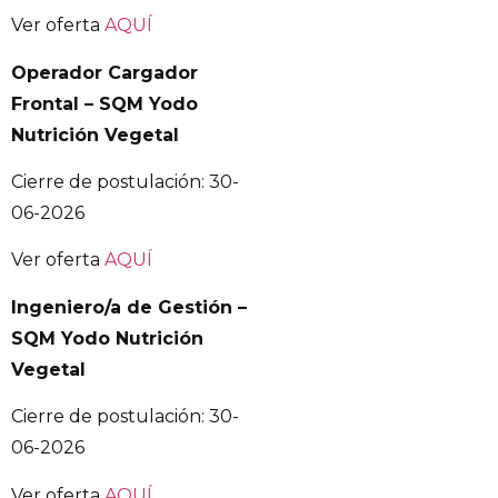
Ver oferta
AQUÍ
Operador Cargador
Frontal – SQM Yodo
Nutrición Vegetal
Cierre de postulación: 30-
06-2026
Ver oferta
AQUÍ
Ingeniero/a de Gestión –
SQM Yodo Nutrición
Vegetal
Cierre de postulación: 30-
06-2026
Ver oferta
AQUÍ