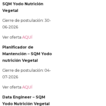
SQM Yodo Nutrición
Vegetal
Cierre de postulación: 30-
06-2026
Ver oferta
AQUÍ
Planificador de
Mantención – SQM Yodo
nutrición Vegetal
Cierre de postulación: 04-
07-2026
Ver oferta
AQUÍ
Data Engineer – SQM
Yodo Nutrición Vegetal