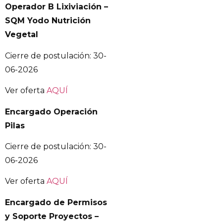
Operador B Lixiviación –
SQM Yodo Nutrición
Vegetal
Cierre de postulación: 30-
06-2026
Ver oferta
AQUÍ
Encargado Operación
Pilas
Cierre de postulación: 30-
06-2026
Ver oferta
AQUÍ
Encargado de Permisos
y Soporte Proyectos –