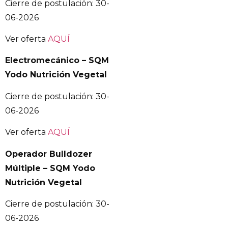
Cierre de postulación: 30-
06-2026
Ver oferta
AQUÍ
Electromecánico – SQM
Yodo Nutrición Vegetal
Cierre de postulación: 30-
06-2026
Ver oferta
AQUÍ
Operador Bulldozer
Múltiple – SQM Yodo
Nutrición Vegetal
Cierre de postulación: 30-
06-2026