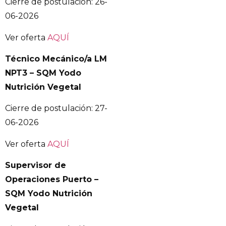
Cierre de postulación: 26-
06-2026
Ver oferta
AQUÍ
Técnico Mecánico/a LM
NPT3 – SQM Yodo
Nutrición Vegetal
Cierre de postulación: 27-
06-2026
Ver oferta
AQUÍ
Supervisor de
Operaciones Puerto –
SQM Yodo Nutrición
Vegetal