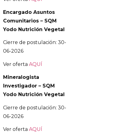
Encargado Asuntos
Comunitarios – SQM
Yodo Nutrición Vegetal
Cierre de postulación: 30-
06-2026
Ver oferta
AQUÍ
Mineralogista
Investigador – SQM
Yodo Nutrición Vegetal
Cierre de postulación: 30-
06-2026
Ver oferta
AQUÍ