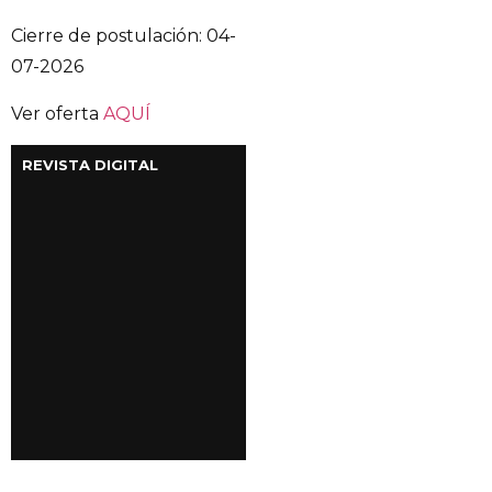
Cierre de postulación: 04-
07-2026
Ver oferta
AQUÍ
REVISTA DIGITAL