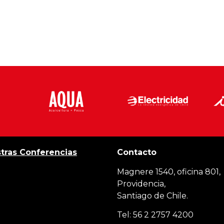
tras Conferencias
Contacto
Magnere 1540, oficina 801,
Providencia,
Santiago de Chile.
Tel: 56 2 2757 4200