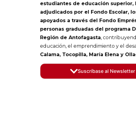
estudiantes de educación superior, 
adjudicados por el Fondo Escolar, 
apoyados a través del Fondo Empré
personas graduadas del programa D
Región de Antofagasta
, contribuyend
educación, el emprendimiento y el desa
Calama, Tocopilla, María Elena y Oll
Suscríbase al Newsletter