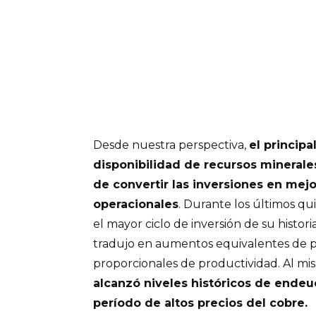
Desde nuestra perspectiva,
el principa
disponibilidad de recursos minerales
de convertir las inversiones en mej
operacionales
. Durante los últimos qu
el mayor ciclo de inversión de su histori
tradujo en aumentos equivalentes de p
proporcionales de productividad. Al m
alcanzó niveles históricos de ende
período de altos precios del cobre.