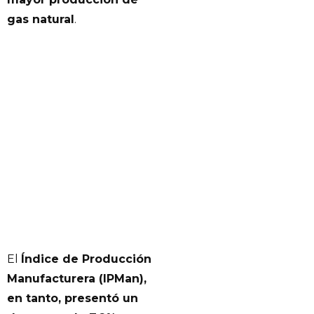
gas natural
.
El
Índice de Producción
Manufacturera (IPMan),
en tanto, presentó un