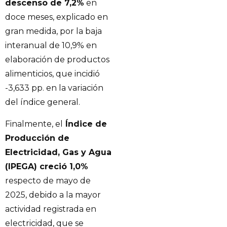
descenso de 7,2%
en
doce meses, explicado en
gran medida, por la baja
interanual de 10,9% en
elaboración de productos
alimenticios, que incidió
-3,633 pp. en la variación
del índice general.
Finalmente, el
Índice de
Producción de
Electricidad, Gas y Agua
(IPEGA) creció 1,0%
respecto de mayo de
2025, debido a la mayor
actividad registrada en
electricidad, que se