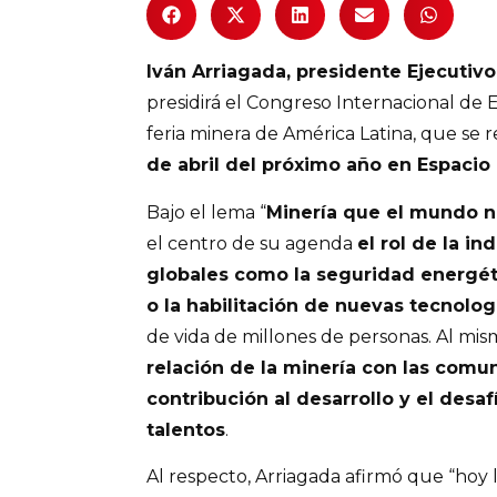
Iván Arriagada, presidente Ejecutiv
presidirá el Congreso Internacional de 
feria minera de América Latina, que se r
de abril del próximo año en Espacio 
Bajo el lema “
Minería que el mundo n
el centro de su agenda
el rol de la in
globales como la seguridad energét
o la habilitación de nuevas tecnolog
de vida de millones de personas. Al mi
relación de la minería con las comun
contribución al desarrollo y el desa
talentos
.
Al respecto, Arriagada afirmó que “hoy 