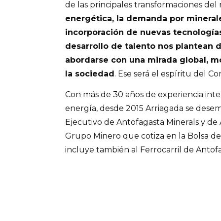
de las principales transformaciones de
energética, la demanda por minerales
incorporación de nuevas tecnologías,
desarrollo de talento nos plantean
abordarse con una mirada global, 
la sociedad
. Ese será el espíritu del 
Con más de 30 años de experiencia inte
energía, desde 2015 Arriagada se des
Ejecutivo de Antofagasta Minerals y de 
Grupo Minero que cotiza en la Bolsa de
incluye también al Ferrocarril de Anto