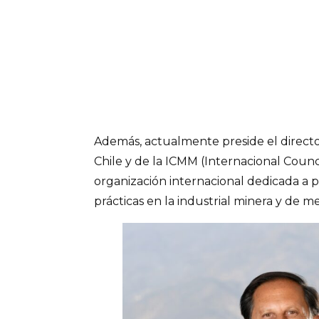
Además, actualmente preside el directo
Chile y de la ICMM (Internacional Counc
organización internacional dedicada a 
prácticas en la industrial minera y de m