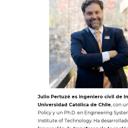
Julio Pertuzé es ingeniero civil de In
Universidad Católica de Chile
, con u
Policy y un Ph.D. en Engineering Syst
Institute of Technology. Ha desarrollado