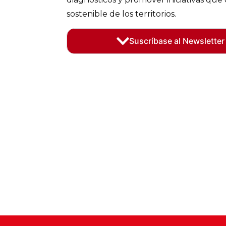
sostenible de los territorios.
Suscríbase al Newsletter